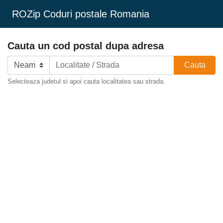
ROZip Coduri postale Romania
Cauta un cod postal dupa adresa
Cauta
Selecteaza judetul si apoi cauta localitatea sau strada.