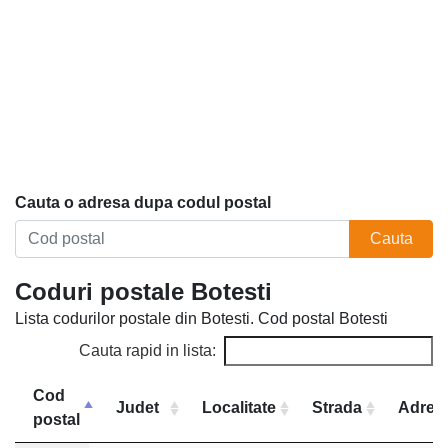
Cauta o adresa dupa codul postal
Cauta
Coduri postale Botesti
Lista codurilor postale din Botesti. Cod postal Botesti
Cauta rapid in lista:
Cod
Judet
Localitate
Strada
Adres
postal