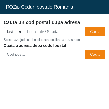
ROZip Coduri postale Romania
Cauta un cod postal dupa adresa
Cauta
Selecteaza judetul si apoi cauta localitatea sau strada.
Cauta o adresa dupa codul postal
Cauta