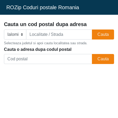
ROZip Coduri postale Romania
Cauta un cod postal dupa adresa
Cauta
Selecteaza judetul si apoi cauta localitatea sau strada.
Cauta o adresa dupa codul postal
Cauta