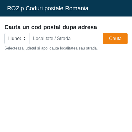
ROZip Coduri postale Romania
Cauta un cod postal dupa adresa
Cauta
Selecteaza judetul si apoi cauta localitatea sau strada.