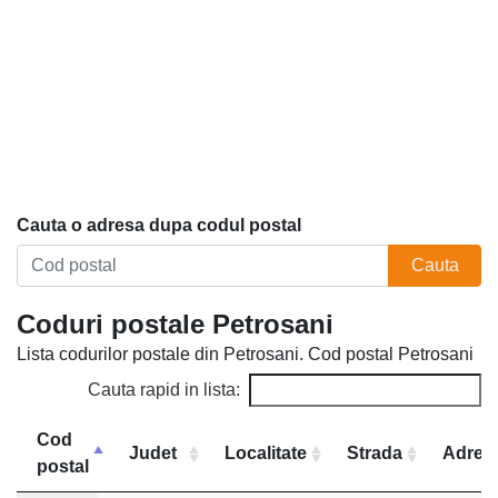
Cauta o adresa dupa codul postal
Cauta
Coduri postale Petrosani
Lista codurilor postale din Petrosani. Cod postal Petrosani
Cauta rapid in lista:
Cod
Judet
Localitate
Strada
Adres
postal