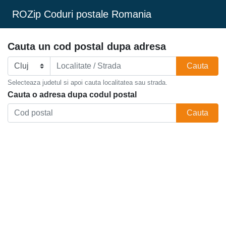
ROZip Coduri postale Romania
Cauta un cod postal dupa adresa
Cauta
Selecteaza judetul si apoi cauta localitatea sau strada.
Cauta o adresa dupa codul postal
Cauta