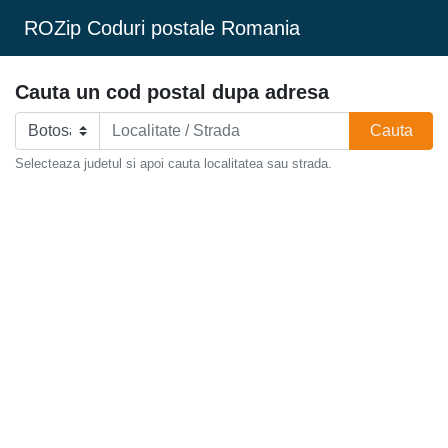
ROZip Coduri postale Romania
Cauta un cod postal dupa adresa
Cauta
Selecteaza judetul si apoi cauta localitatea sau strada.