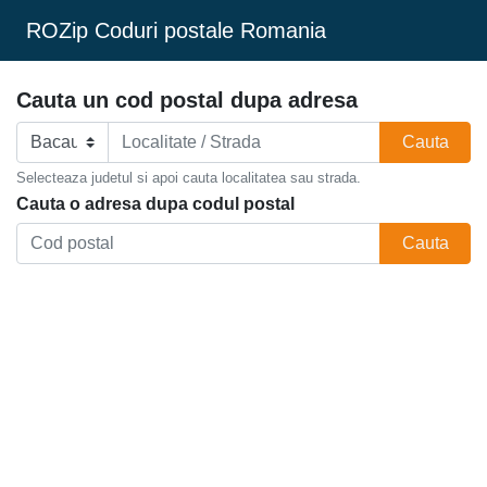
ROZip Coduri postale Romania
Cauta un cod postal dupa adresa
Cauta
Selecteaza judetul si apoi cauta localitatea sau strada.
Cauta o adresa dupa codul postal
Cauta