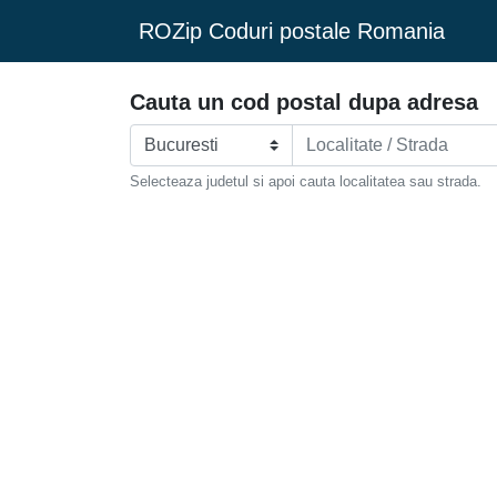
ROZip Coduri postale Romania
Cauta un cod postal dupa adresa
Selecteaza judetul si apoi cauta localitatea sau strada.