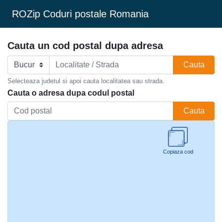
ROZip Coduri postale Romania
Cauta un cod postal dupa adresa
Cauta
Selecteaza judetul si apoi cauta localitatea sau strada.
Cauta o adresa dupa codul postal
Cauta
Copiaza cod