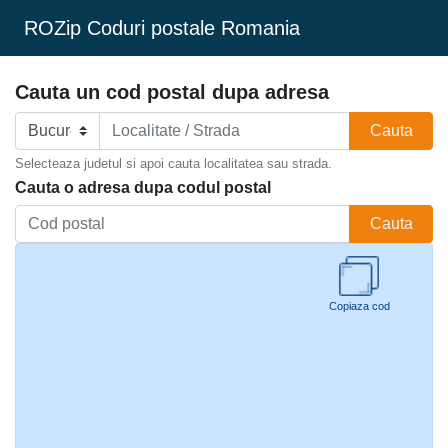
ROZip Coduri postale Romania
Cauta un cod postal dupa adresa
Cauta
Selecteaza judetul si apoi cauta localitatea sau strada.
Cauta o adresa dupa codul postal
Cauta
Copiaza cod