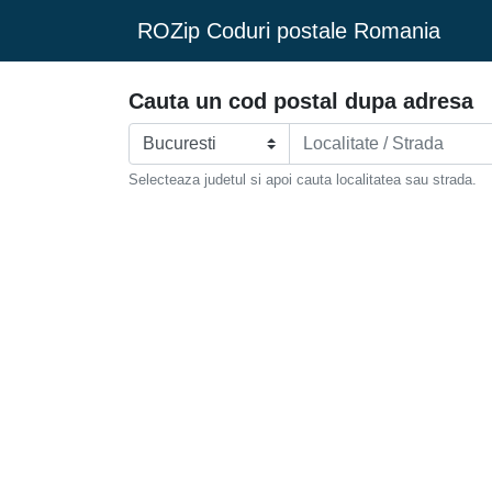
ROZip Coduri postale Romania
Cauta un cod postal dupa adresa
Selecteaza judetul si apoi cauta localitatea sau strada.