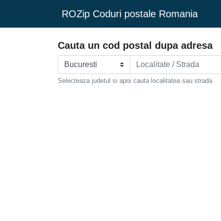
ROZip Coduri postale Romania
Cauta un cod postal dupa adresa
Selecteaza judetul si apoi cauta localitatea sau strada.