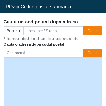
ROZip Coduri postale Romania
Cauta un cod postal dupa adresa
Cauta
Selecteaza judetul si apoi cauta localitatea sau strada.
Cauta o adresa dupa codul postal
Cauta