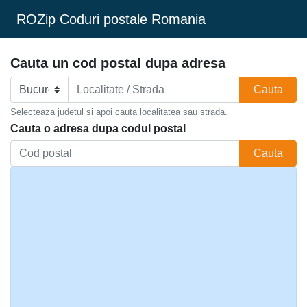
ROZip Coduri postale Romania
Cauta un cod postal dupa adresa
Cauta
Selecteaza judetul si apoi cauta localitatea sau strada.
Cauta o adresa dupa codul postal
Cauta