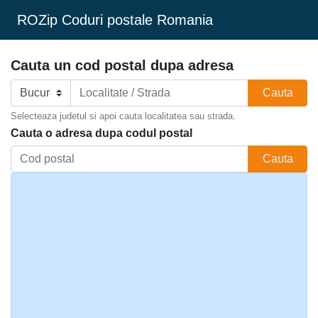
ROZip Coduri postale Romania
Cauta un cod postal dupa adresa
Cauta
Selecteaza judetul si apoi cauta localitatea sau strada.
Cauta o adresa dupa codul postal
Cauta