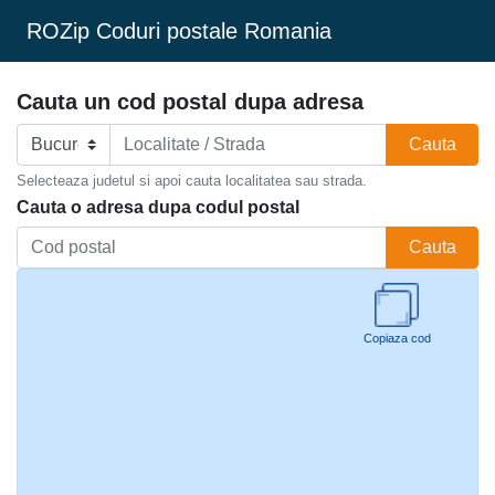
ROZip Coduri postale Romania
Cauta un cod postal dupa adresa
Cauta
Selecteaza judetul si apoi cauta localitatea sau strada.
Cauta o adresa dupa codul postal
Cauta
Copiaza cod