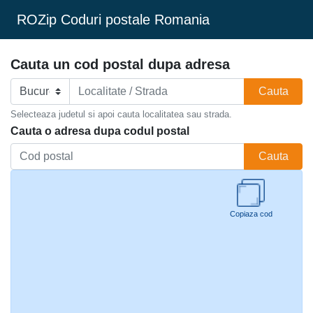
ROZip Coduri postale Romania
Cauta un cod postal dupa adresa
Cauta
Selecteaza judetul si apoi cauta localitatea sau strada.
Cauta o adresa dupa codul postal
Cauta
Copiaza cod