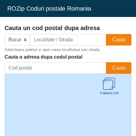
ROZip Coduri postale Romania
Cauta un cod postal dupa adresa
Cauta
Selecteaza judetul si apoi cauta localitatea sau strada.
Cauta o adresa dupa codul postal
Cauta
Copiaza cod