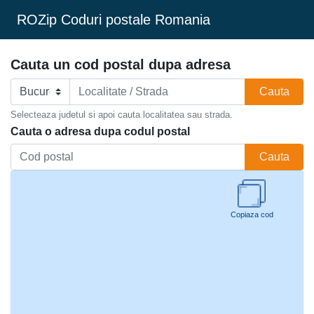
ROZip Coduri postale Romania
Cauta un cod postal dupa adresa
Cauta
Selecteaza judetul si apoi cauta localitatea sau strada.
Cauta o adresa dupa codul postal
Cauta
Copiaza cod