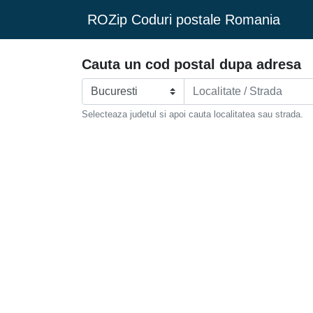
ROZip Coduri postale Romania
Cauta un cod postal dupa adresa
Selecteaza judetul si apoi cauta localitatea sau strada.