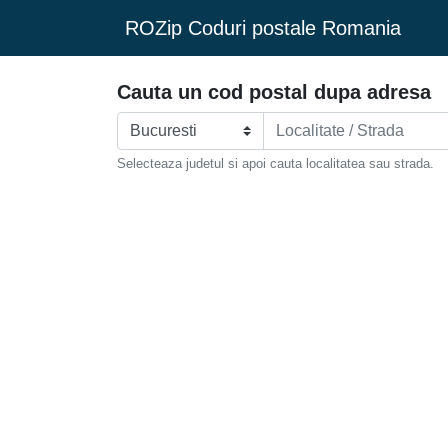
ROZip Coduri postale Romania
Cauta un cod postal dupa adresa
Selecteaza judetul si apoi cauta localitatea sau strada.