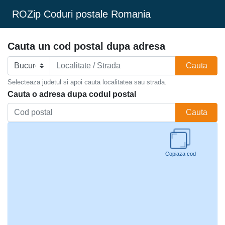
ROZip Coduri postale Romania
Cauta un cod postal dupa adresa
Cauta
Selecteaza judetul si apoi cauta localitatea sau strada.
Cauta o adresa dupa codul postal
Cauta
Copiaza cod