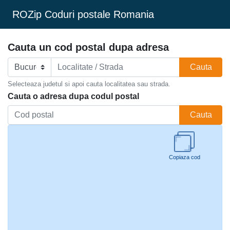
ROZip Coduri postale Romania
Cauta un cod postal dupa adresa
Cauta
Selecteaza judetul si apoi cauta localitatea sau strada.
Cauta o adresa dupa codul postal
Cauta
Copiaza cod