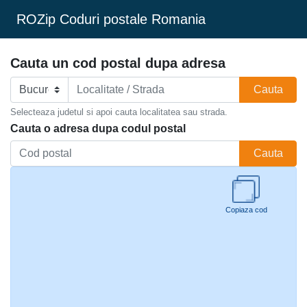
ROZip Coduri postale Romania
Cauta un cod postal dupa adresa
Cauta
Selecteaza judetul si apoi cauta localitatea sau strada.
Cauta o adresa dupa codul postal
Cauta
Copiaza cod