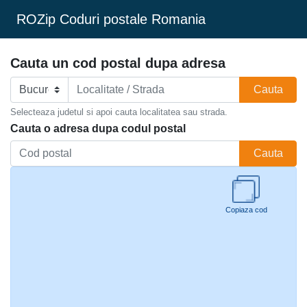
ROZip Coduri postale Romania
Cauta un cod postal dupa adresa
Cauta
Selecteaza judetul si apoi cauta localitatea sau strada.
Cauta o adresa dupa codul postal
Cauta
Copiaza cod