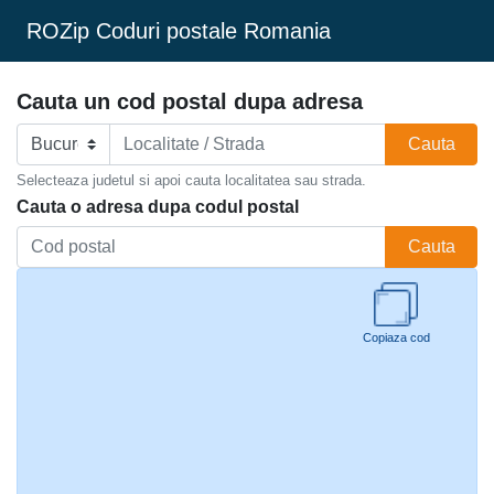
ROZip Coduri postale Romania
Cauta un cod postal dupa adresa
Cauta
Selecteaza judetul si apoi cauta localitatea sau strada.
Cauta o adresa dupa codul postal
Cauta
Copiaza cod