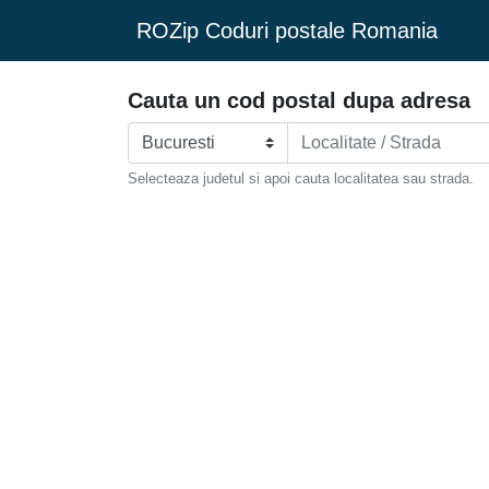
ROZip Coduri postale Romania
Cauta un cod postal dupa adresa
Selecteaza judetul si apoi cauta localitatea sau strada.