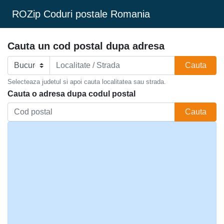
ROZip Coduri postale Romania
Cauta un cod postal dupa adresa
Cauta
Selecteaza judetul si apoi cauta localitatea sau strada.
Cauta o adresa dupa codul postal
Cauta