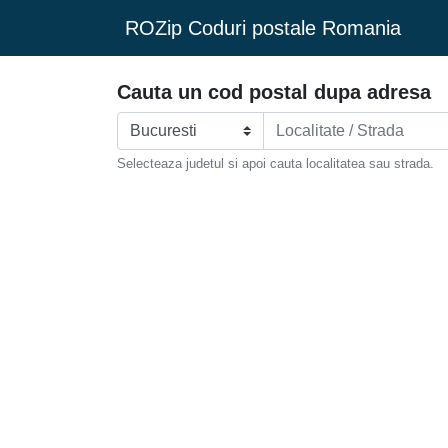
ROZip Coduri postale Romania
Cauta un cod postal dupa adresa
Selecteaza judetul si apoi cauta localitatea sau strada.