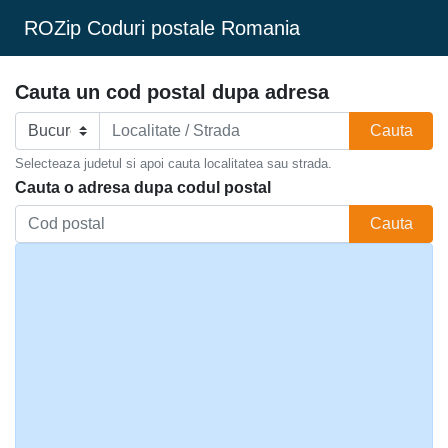
ROZip Coduri postale Romania
Cauta un cod postal dupa adresa
Cauta
Selecteaza judetul si apoi cauta localitatea sau strada.
Cauta o adresa dupa codul postal
Cauta