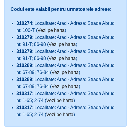
Codul este valabil pentru urmatoarele adrese:
310274
: Localitate: Arad - Adresa: Strada Abrud
nr. 100-T (
Vezi pe harta
)
310279
: Localitate: Arad - Adresa: Strada Abrud
nr. 91-T; 86-98 (
Vezi pe harta
)
310279
: Localitate: Arad - Adresa: Strada Abrud
nr. 91-T; 86-98 (
Vezi pe harta
)
310289
: Localitate: Arad - Adresa: Strada Abrud
nr. 67-89; 76-84 (
Vezi pe harta
)
310289
: Localitate: Arad - Adresa: Strada Abrud
nr. 67-89; 76-84 (
Vezi pe harta
)
310317
: Localitate: Arad - Adresa: Strada Abrud
nr. 1-65; 2-74 (
Vezi pe harta
)
310317
: Localitate: Arad - Adresa: Strada Abrud
nr. 1-65; 2-74 (
Vezi pe harta
)