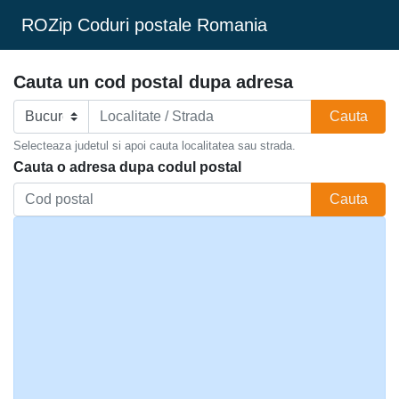
ROZip Coduri postale Romania
Cauta un cod postal dupa adresa
Cauta
Selecteaza judetul si apoi cauta localitatea sau strada.
Cauta o adresa dupa codul postal
Cauta