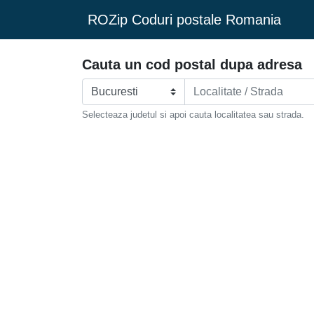
ROZip Coduri postale Romania
Cauta un cod postal dupa adresa
Selecteaza judetul si apoi cauta localitatea sau strada.