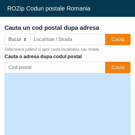
ROZip Coduri postale Romania
Cauta un cod postal dupa adresa
Cauta
Selecteaza judetul si apoi cauta localitatea sau strada.
Cauta o adresa dupa codul postal
Cauta