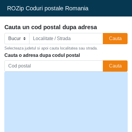
ROZip Coduri postale Romania
Cauta un cod postal dupa adresa
Cauta
Selecteaza judetul si apoi cauta localitatea sau strada.
Cauta o adresa dupa codul postal
Cauta