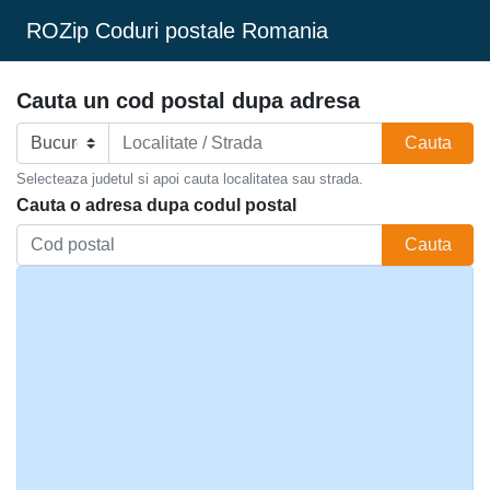
ROZip Coduri postale Romania
Cauta un cod postal dupa adresa
Cauta
Selecteaza judetul si apoi cauta localitatea sau strada.
Cauta o adresa dupa codul postal
Cauta