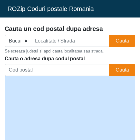
ROZip Coduri postale Romania
Cauta un cod postal dupa adresa
Cauta
Selecteaza judetul si apoi cauta localitatea sau strada.
Cauta o adresa dupa codul postal
Cauta