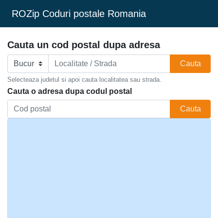
ROZip Coduri postale Romania
Cauta un cod postal dupa adresa
Cauta
Selecteaza judetul si apoi cauta localitatea sau strada.
Cauta o adresa dupa codul postal
Cauta