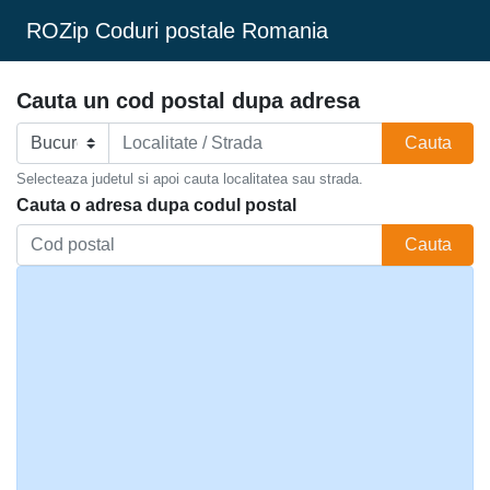
ROZip Coduri postale Romania
Cauta un cod postal dupa adresa
Cauta
Selecteaza judetul si apoi cauta localitatea sau strada.
Cauta o adresa dupa codul postal
Cauta