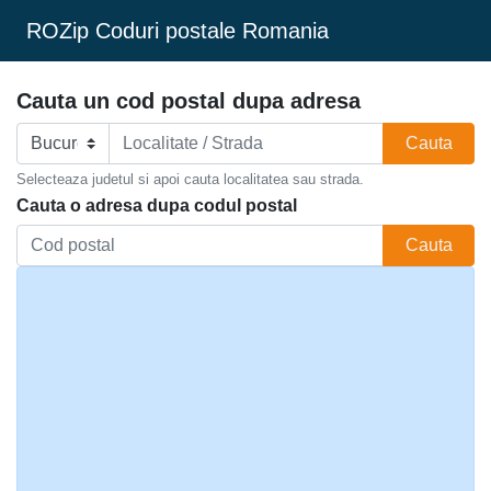
ROZip Coduri postale Romania
Cauta un cod postal dupa adresa
Cauta
Selecteaza judetul si apoi cauta localitatea sau strada.
Cauta o adresa dupa codul postal
Cauta