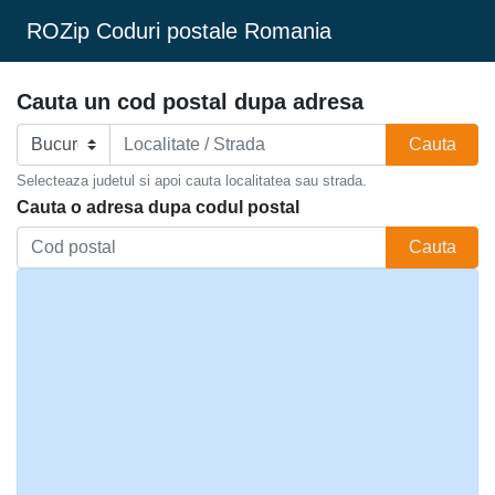
ROZip Coduri postale Romania
Cauta un cod postal dupa adresa
Cauta
Selecteaza judetul si apoi cauta localitatea sau strada.
Cauta o adresa dupa codul postal
Cauta