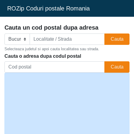
ROZip Coduri postale Romania
Cauta un cod postal dupa adresa
Cauta
Selecteaza judetul si apoi cauta localitatea sau strada.
Cauta o adresa dupa codul postal
Cauta