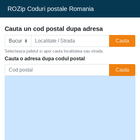
ROZip Coduri postale Romania
Cauta un cod postal dupa adresa
Cauta
Selecteaza judetul si apoi cauta localitatea sau strada.
Cauta o adresa dupa codul postal
Cauta