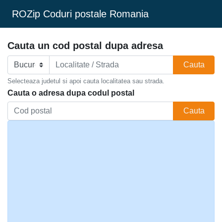
ROZip Coduri postale Romania
Cauta un cod postal dupa adresa
Cauta
Selecteaza judetul si apoi cauta localitatea sau strada.
Cauta o adresa dupa codul postal
Cauta