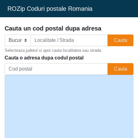
ROZip Coduri postale Romania
Cauta un cod postal dupa adresa
Cauta
Selecteaza judetul si apoi cauta localitatea sau strada.
Cauta o adresa dupa codul postal
Cauta