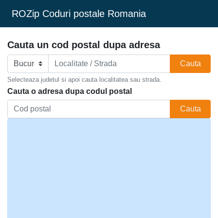
ROZip Coduri postale Romania
Cauta un cod postal dupa adresa
Cauta
Selecteaza judetul si apoi cauta localitatea sau strada.
Cauta o adresa dupa codul postal
Cauta