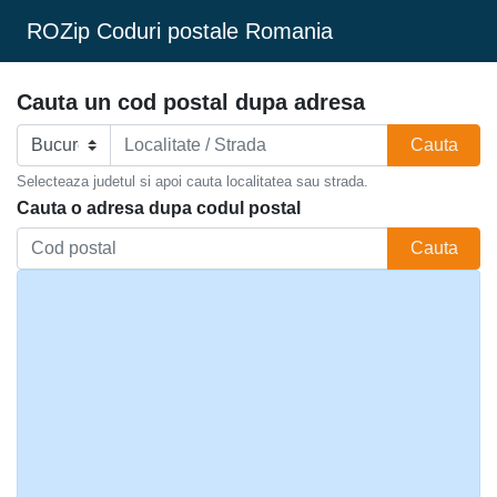
ROZip Coduri postale Romania
Cauta un cod postal dupa adresa
Cauta
Selecteaza judetul si apoi cauta localitatea sau strada.
Cauta o adresa dupa codul postal
Cauta