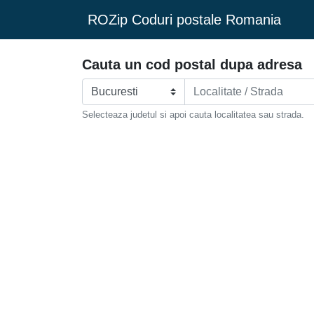
ROZip Coduri postale Romania
Cauta un cod postal dupa adresa
Selecteaza judetul si apoi cauta localitatea sau strada.