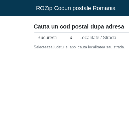
ROZip Coduri postale Romania
Cauta un cod postal dupa adresa
Selecteaza judetul si apoi cauta localitatea sau strada.