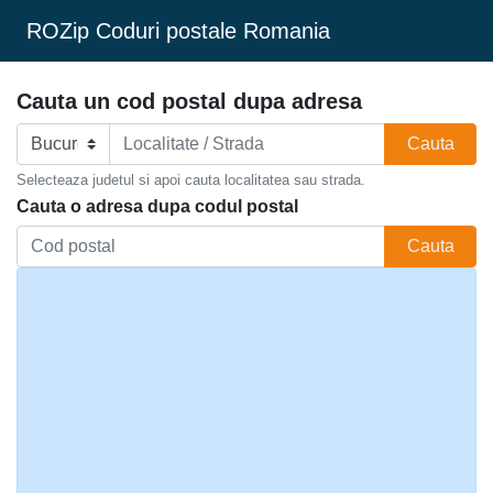
ROZip Coduri postale Romania
Cauta un cod postal dupa adresa
Cauta
Selecteaza judetul si apoi cauta localitatea sau strada.
Cauta o adresa dupa codul postal
Cauta