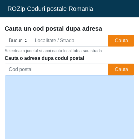
ROZip Coduri postale Romania
Cauta un cod postal dupa adresa
Cauta
Selecteaza judetul si apoi cauta localitatea sau strada.
Cauta o adresa dupa codul postal
Cauta